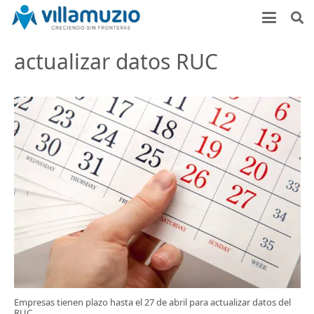
actualizar datos RUC
Empresas tienen plazo hasta el 27 de abril para actualizar datos del
RUC