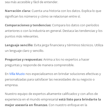
sea más accesible y fácil de entender.
Narración clara:
Cuenta una historia con los datos. Explica lo que
significan los números y cómo se relacionan entre sí.
Comparaciones y tendencias:
Compara los datos con períodos
anteriores o con la industria en general. Destaca las tendencias y los
puntos más relevantes.
Lenguaje sencillo:
Evita jerga financiera y términos técnicos. Utiliza
un lenguaje claro y sencillo.
Preguntas y respuestas:
Anima a los no expertos a hacer
preguntas y responde de manera comprensible.
En
Villa Muzio
nos especializamos en brindar soluciones efectivas y
personalizadas para satisfacer las necesidades de su negocio o
empresa.
Nuestro equipo de expertos altamente calificados y con años de
experiencia en el mundo empresarial
está listo para brindarte la
mejor asesoría en finanzas
. Con nuestro enfoque en la