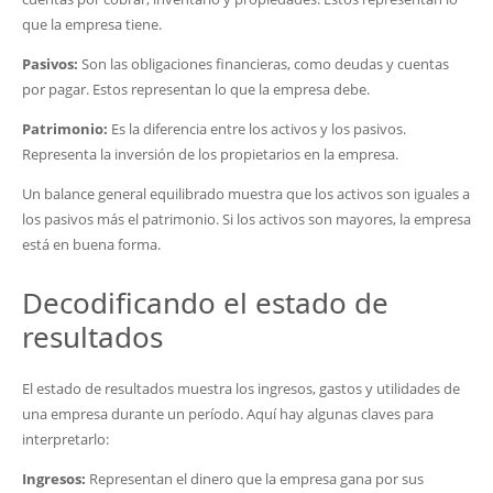
que la empresa tiene.
Pasivos:
Son las obligaciones financieras, como deudas y cuentas
por pagar. Estos representan lo que la empresa debe.
Patrimonio:
Es la diferencia entre los activos y los pasivos.
Representa la inversión de los propietarios en la empresa.
Un balance general equilibrado muestra que los activos son iguales a
los pasivos más el patrimonio. Si los activos son mayores, la empresa
está en buena forma.
Decodificando el estado de
resultados
El estado de resultados muestra los ingresos, gastos y utilidades de
una empresa durante un período. Aquí hay algunas claves para
interpretarlo:
Ingresos:
Representan el dinero que la empresa gana por sus