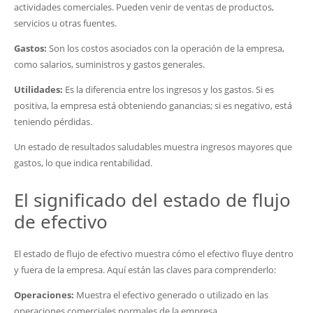
actividades comerciales. Pueden venir de ventas de productos,
servicios u otras fuentes.
Gastos:
Son los costos asociados con la operación de la empresa,
como salarios, suministros y gastos generales.
Utilidades:
Es la diferencia entre los ingresos y los gastos. Si es
positiva, la empresa está obteniendo ganancias; si es negativo, está
teniendo pérdidas.
Un estado de resultados saludables muestra ingresos mayores que
gastos, lo que indica rentabilidad.
El significado del estado de flujo
de efectivo
El estado de flujo de efectivo muestra cómo el efectivo fluye dentro
y fuera de la empresa. Aquí están las claves para comprenderlo:
Operaciones:
Muestra el efectivo generado o utilizado en las
operaciones comerciales normales de la empresa.