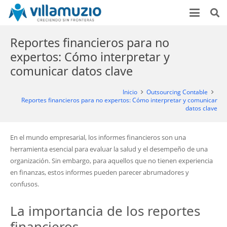
Reportes financieros para no
expertos: Cómo interpretar y
comunicar datos clave
Inicio
Outsourcing Contable
Reportes financieros para no expertos: Cómo interpretar y comunicar
datos clave
En el mundo empresarial, los informes financieros son una
herramienta esencial para evaluar la salud y el desempeño de una
organización. Sin embargo, para aquellos que no tienen experiencia
en finanzas, estos informes pueden parecer abrumadores y
confusos.
La importancia de los reportes
financieros