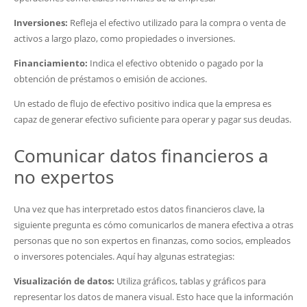
Inversiones:
Refleja el efectivo utilizado para la compra o venta de
activos a largo plazo, como propiedades o inversiones.
Financiamiento:
Indica el efectivo obtenido o pagado por la
obtención de préstamos o emisión de acciones.
Un estado de flujo de efectivo positivo indica que la empresa es
capaz de generar efectivo suficiente para operar y pagar sus deudas.
Comunicar datos financieros a
no expertos
Una vez que has interpretado estos datos financieros clave, la
siguiente pregunta es cómo comunicarlos de manera efectiva a otras
personas que no son expertos en finanzas, como socios, empleados
o inversores potenciales. Aquí hay algunas estrategias:
Visualización de datos:
Utiliza gráficos, tablas y gráficos para
representar los datos de manera visual. Esto hace que la información