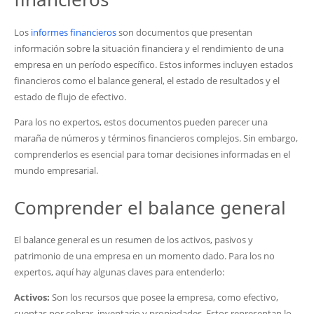
Los
informes financieros
son documentos que presentan
información sobre la situación financiera y el rendimiento de una
empresa en un período específico. Estos informes incluyen estados
financieros como el balance general, el estado de resultados y el
estado de flujo de efectivo.
Para los no expertos, estos documentos pueden parecer una
maraña de números y términos financieros complejos. Sin embargo,
comprenderlos es esencial para tomar decisiones informadas en el
mundo empresarial.
Comprender el balance general
El balance general es un resumen de los activos, pasivos y
patrimonio de una empresa en un momento dado. Para los no
expertos, aquí hay algunas claves para entenderlo:
Activos:
Son los recursos que posee la empresa, como efectivo,
cuentas por cobrar, inventario y propiedades. Estos representan lo