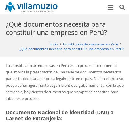
¿Qué documentos necesita para
constituir una empresa en Perú?
Inicio
Constitución de empresas en Perú
¿Qué documentos necesita para constituir una empresa en Perú?
La constitución de empresas en Perú es un proceso fundamental
que implica la presentación de una serie de documentos necesarios
para establecer una empresa legalmente en el país. Si bien el proceso
puede variar ligeramente según la entidad gubernamental con la que
se trabaje, hay ciertos documentos que siempre se necesitan para
iniciar este proceso.
Documento Nacional de identidad (DNI) o
Carnet de Extranjería: