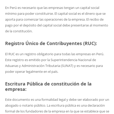
En Perú es necesario que las empresas tengan un capital social
mínimo para poder constituirse. El capital social es el dinero que se
aporta para comenzar las operaciones de la empresa. El recibo de
pago por el depósito del capital social debe presentarse al momento
de la constitución.
Registro Único de Contribuyentes (RUC):
El RUC es un registro obligatorio para todas las empresas en Perú.
Este registro es emitido por la Superintendencia Nacional de
Aduanas y Administración Tributaria (SUNAT) y es necesario para
poder operar legalmente en el país.
Escritura Pública de constitución de la
empresa:
Este documento es una formalidad legal y debe ser elaborado por un
abogado o notario público. La escritura pública es una declaración
formal de los fundadores de la empresa en la que se establece que se