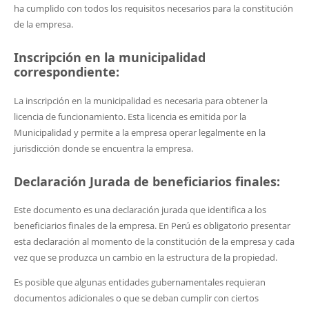
ha cumplido con todos los requisitos necesarios para la constitución
de la empresa.
Inscripción en la municipalidad
correspondiente:
La inscripción en la municipalidad es necesaria para obtener la
licencia de funcionamiento. Esta licencia es emitida por la
Municipalidad y permite a la empresa operar legalmente en la
jurisdicción donde se encuentra la empresa.
Declaración Jurada de beneficiarios finales:
Este documento es una declaración jurada que identifica a los
beneficiarios finales de la empresa. En Perú es obligatorio presentar
esta declaración al momento de la constitución de la empresa y cada
vez que se produzca un cambio en la estructura de la propiedad.
Es posible que algunas entidades gubernamentales requieran
documentos adicionales o que se deban cumplir con ciertos