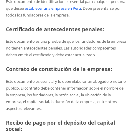
Este documento de identificación es esencial para cualquier persona
que desee
establecer una empresa en Perú
. Debe presentarse por
todos los fundadores de la empresa.
Certificado de antecedentes penales:
Este documento es una prueba de que los fundadores de la empresa
no tienen antecedentes penales. Las autoridades competentes
deben emitir el certificado y debe estar actualizado.
Contrato de constitución de la empresa:
Este documento es esencial y lo debe elaborar un abogado o notario
público. El contrato debe contener información sobre el nombre de
la empresa, los fundadores, la razón social, la ubicación de la
empresa, el capital social, la duración de la empresa, entre otros
aspectos relevantes.
Recibo de pago por el depósito del capital
social: