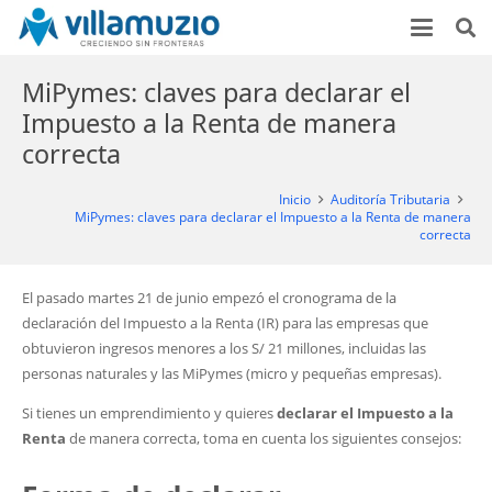
MiPymes: claves para declarar el
Impuesto a la Renta de manera
correcta
Inicio
Auditoría Tributaria
MiPymes: claves para declarar el Impuesto a la Renta de manera
correcta
El pasado martes 21 de junio empezó el cronograma de la
declaración del Impuesto a la Renta (IR) para las empresas que
obtuvieron ingresos menores a los S/ 21 millones, incluidas las
personas naturales y las MiPymes (micro y pequeñas empresas).
Si tienes un emprendimiento y quieres
declarar el Impuesto a la
Renta
de manera correcta, toma en cuenta los siguientes consejos: