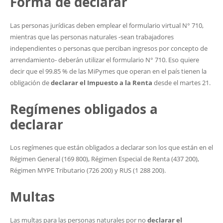
Forma de declarar
Las personas jurídicas deben emplear el formulario virtual N° 710,
mientras que las personas naturales -sean trabajadores
independientes o personas que perciban ingresos por concepto de
arrendamiento- deberán utilizar el formulario N° 710. Eso quiere
decir que el 99.85 % de las MiPymes que operan en el país tienen la
obligación de
declarar el Impuesto a la Renta
desde el martes 21.
Regímenes obligados a
declarar
Los regímenes que están obligados a declarar son los que están en el
Régimen General (169 800), Régimen Especial de Renta (437 200),
Régimen MYPE Tributario (726 200) y RUS (1 288 200).
Multas
Las multas para las personas naturales por no
declarar el