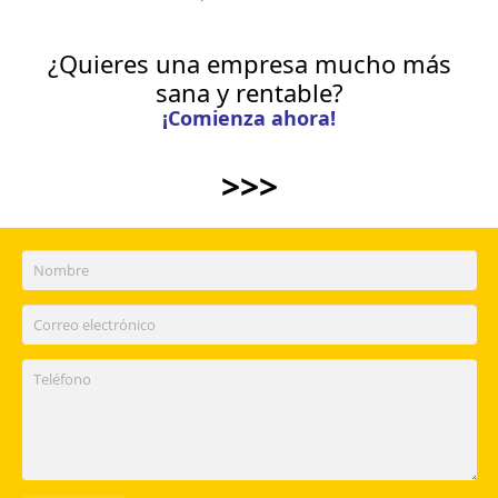
¿Quieres una empresa mucho más
sana y rentable?
¡Comienza ahora!
>>>