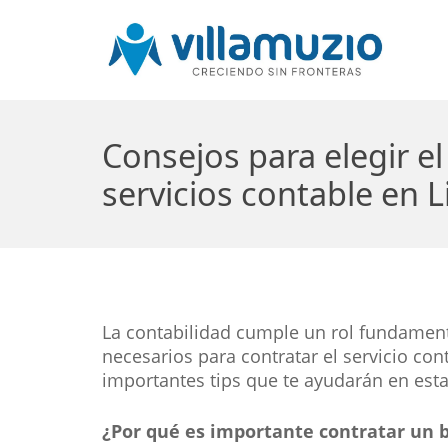
Consejos para elegir e
servicios contable en 
La contabilidad cumple un rol fundamenta
necesarios para contratar el servicio c
importantes tips que te ayudarán en esta
¿Por qué es importante contratar un b