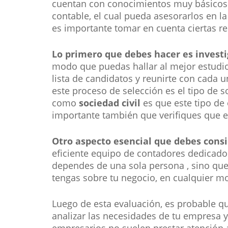
cuentan con conocimientos muy básicos so
contable, el cual pueda asesorarlos en l
es importante tomar en cuenta ciertas re
Lo primero que debes hacer es investi
modo que puedas hallar al mejor estudio
lista de candidatos y reunirte con cada 
este proceso de selección es el tipo de s
como
sociedad civil
es que este tipo de 
importante también que verifiques que e
Otro aspecto esencial que debes consid
eficiente equipo de contadores dedicado 
dependes de una sola persona , sino que
tengas sobre tu negocio, en cualquier 
Luego de esta evaluación, es probable q
analizar las necesidades de tu empresa y