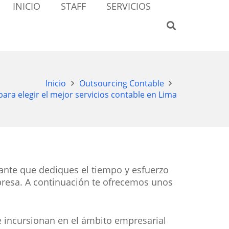
INICIO
STAFF
SERVICIOS
Inicio
Outsourcing Contable
ara elegir el mejor servicios contable en Lima
tante que dediques el tiempo y esfuerzo
presa. A continuación te ofrecemos unos
 incursionan en el ámbito empresarial