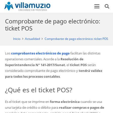
Comprobante de pago electrónico:
ticket POS
Inicio
Actualidad
Comprobante de pago electrónico: ticket POS
Los
comprobantes electrónicos de pago
facilitan las distintas
operaciones comerciales. Acorde a la
Resolución de
Superintendencia N° 141-2017/Sunat
, el
ticket POS
serán
considerado comprobante de pago electrónico y
tendrá validez
para todos los procesos contables
.
¿Qué es el ticket POS?
Es el ticket que se imprime en
forma electrónica
cuando se usa
una tarjeta de crédito o débito para
realizar compras o pagos de