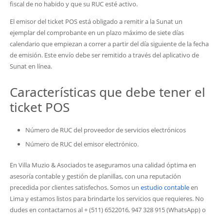
fiscal de no habido y que su RUC esté activo.
El emisor del ticket POS está obligado a remitir a la Sunat un
ejemplar del comprobante en un plazo máximo de siete días
calendario que empiezan a correr a partir del día siguiente de la fecha
de emisión. Este envío debe ser remitido a través del aplicativo de
Sunat en línea.
Características que debe tener el
ticket POS
Número de RUC del proveedor de servicios electrónicos
Número de RUC del emisor electrónico.
En Villa Muzio & Asociados te aseguramos una calidad óptima en
asesoría contable y gestión de planillas, con una reputación
precedida por clientes satisfechos. Somos un
estudio contable
en
Lima y estamos listos para brindarte los servicios que requieres. No
dudes en contactarnos al + (511) 6522016, 947 328 915 (WhatsApp) o