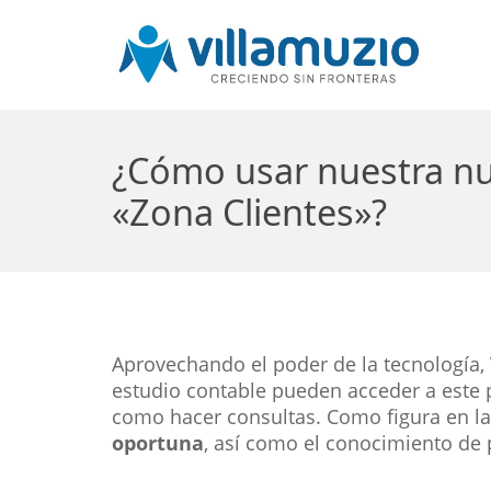
¿Cómo usar nuestra nu
«Zona Clientes»?
Aprovechando el poder de la tecnología, 
estudio contable pueden acceder a este p
como hacer consultas. Como figura en la 
oportuna
, así como el conocimiento de p