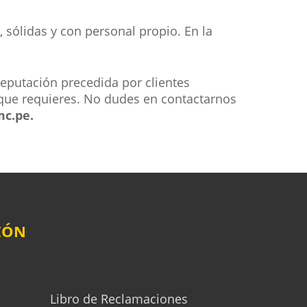
sólidas y con personal propio. En la
eputación precedida por clientes
 que requieres. No dudes en contactarnos
c.pe.
IÓN
Libro de Reclamaciones