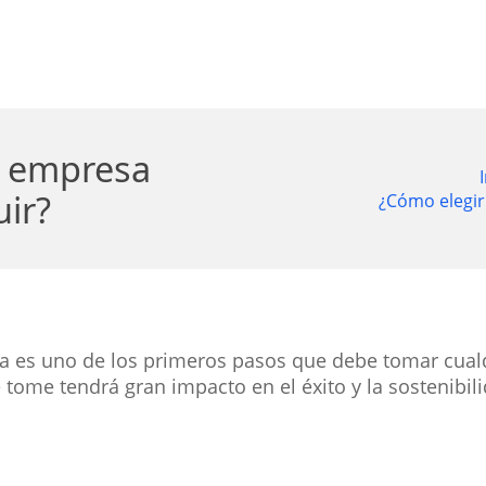
e empresa
ir?
¿Cómo elegir
da es uno de los primeros pasos que debe tomar cual
tome tendrá gran impacto en el éxito y la sostenibili