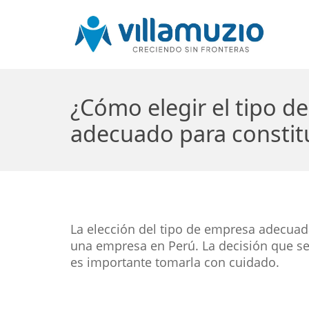
¿Cómo elegir el tipo d
adecuado para constitu
La elección del tipo de empresa adecua
una empresa en Perú. La decisión que se 
es importante tomarla con cuidado.