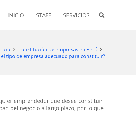
INICIO
STAFF
SERVICIOS
Inicio
Constitución de empresas en Perú
 el tipo de empresa adecuado para constituir?
quier emprendedor que desee constituir
dad del negocio a largo plazo, por lo que