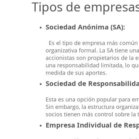
Tipos de empresa
Sociedad Anónima (SA):
Es el tipo de empresa más común e
organizativa formal. La SA tiene un
accionistas son propietarios de la 
una responsabilidad limitada, lo qu
medida de sus aportes.
Sociedad de Responsabilida
Esta es una opción popular para em
Sin embargo, la estructura organiza
socios tienen más control sobre la 
Empresa Individual de Resp