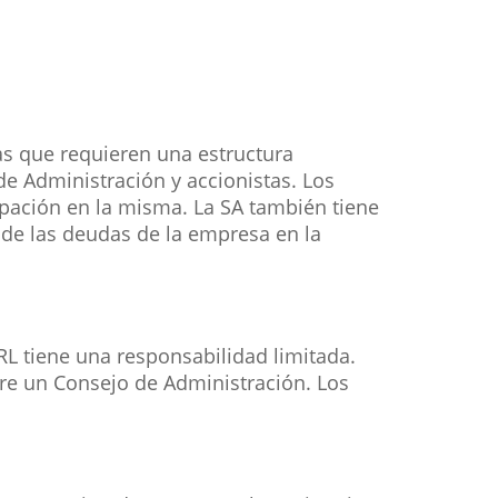
s que requieren una estructura
de Administración y accionistas. Los
ipación en la misma. La SA también tiene
 de las deudas de la empresa en la
RL tiene una responsabilidad limitada.
iere un Consejo de Administración. Los