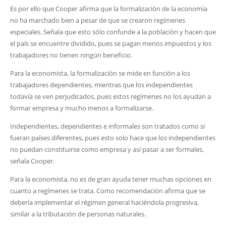
Es por ello que Cooper afirma que la formalización de la economía
no ha marchado bien a pesar de que se crearon regímenes
especiales. Señala que esto sólo confunde a la población y hacen que
el país se encuentre dividido, pues se pagan menos impuestos y los
trabajadores no tienen ningún beneficio.
Para la economista, la formalización se mide en función a los
trabajadores dependientes, mientras que los independientes
todavía se ven perjudicados, pues estos regímenes no los ayudan a
formar empresa y mucho menos a formalizarse.
Independientes, dependientes e informales son tratados como si
fueran países diferentes, pues esto solo hace que los independientes
no puedan constituirse como empresa y así pasar a ser formales,
señala Cooper.
Para la economista, no es de gran ayuda tener muchas opciones en
cuanto a regímenes se trata. Como recomendación afirma que se
debería implementar el régimen general haciéndola progresiva,
similar a la tributación de personas naturales.