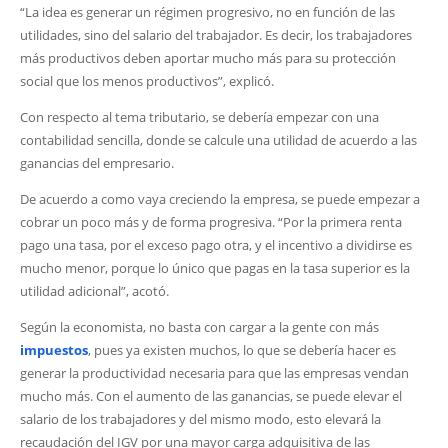
“La idea es generar un régimen progresivo, no en función de las
utilidades, sino del salario del trabajador. Es decir, los trabajadores
más productivos deben aportar mucho más para su protección
social que los menos productivos”, explicó.
Con respecto al tema tributario, se debería empezar con una
contabilidad sencilla, donde se calcule una utilidad de acuerdo a las
ganancias del empresario.
De acuerdo a como vaya creciendo la empresa, se puede empezar a
cobrar un poco más y de forma progresiva. “Por la primera renta
pago una tasa, por el exceso pago otra, y el incentivo a dividirse es
mucho menor, porque lo único que pagas en la tasa superior es la
utilidad adicional”, acotó.
Según la economista, no basta con cargar a la gente con más
impuestos
, pues ya existen muchos, lo que se debería hacer es
generar la productividad necesaria para que las empresas vendan
mucho más. Con el aumento de las ganancias, se puede elevar el
salario de los trabajadores y del mismo modo, esto elevará la
recaudación del IGV por una mayor carga adquisitiva de las