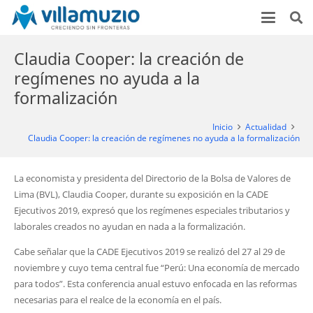
Claudia Cooper: la creación de
regímenes no ayuda a la
formalización
Inicio
Actualidad
Claudia Cooper: la creación de regímenes no ayuda a la formalización
La economista y presidenta del Directorio de la Bolsa de Valores de
Lima (BVL), Claudia Cooper, durante su exposición en la CADE
Ejecutivos 2019, expresó que los regímenes especiales tributarios y
laborales creados no ayudan en nada a la formalización.
Cabe señalar que la CADE Ejecutivos 2019 se realizó del 27 al 29 de
noviembre y cuyo tema central fue “Perú: Una economía de mercado
para todos”. Esta conferencia anual estuvo enfocada en las reformas
necesarias para el realce de la economía en el país.