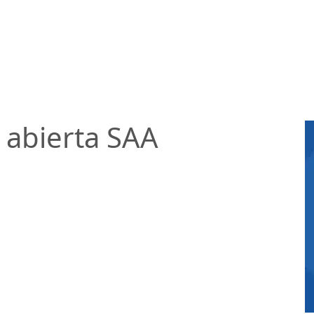
 abierta SAA