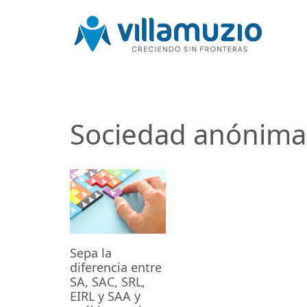
Sociedad anónima
Sepa la
diferencia entre
SA, SAC, SRL,
EIRL y SAA y