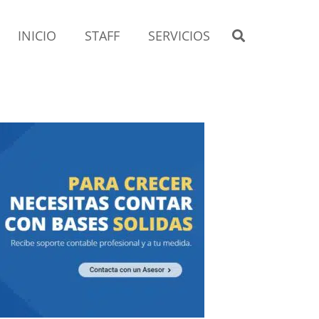
INICIO
STAFF
SERVICIOS