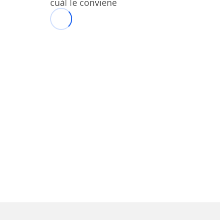
cuál le conviene