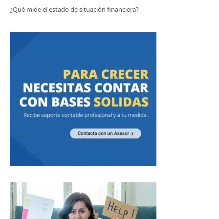
¿Qué mide el estado de situación financiera?