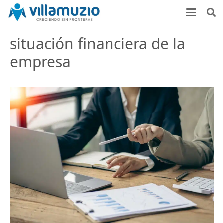
situación financiera de la
empresa