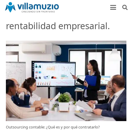
rentabilidad empresarial.
Outsourcing contable: ¿Qué es y por qué contratarlo?