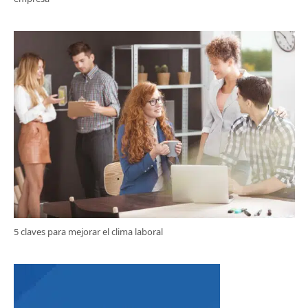
5 claves para mejorar el clima laboral