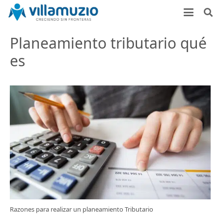
Planeamiento tributario qué
es
Razones para realizar un planeamiento Tributario