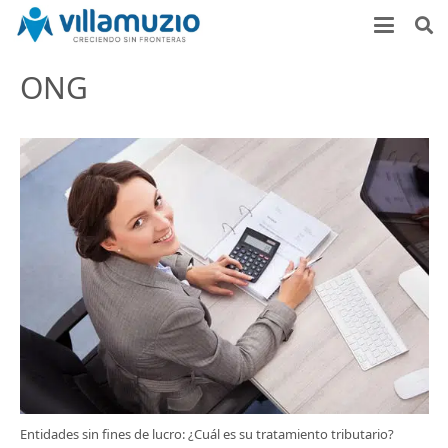
ONG
Entidades sin fines de lucro: ¿Cuál es su tratamiento tributario?