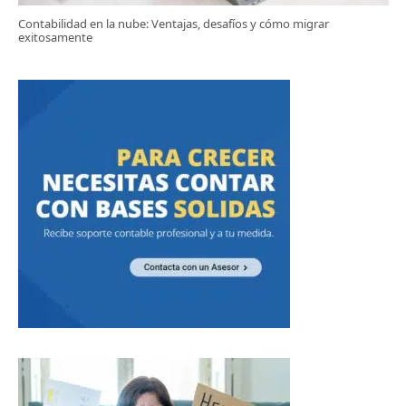
Contabilidad en la nube: Ventajas, desafíos y cómo migrar
exitosamente