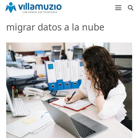
migrar datos a la nube