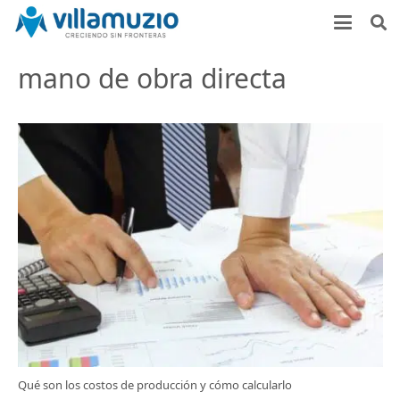
mano de obra directa
Qué son los costos de producción y cómo calcularlo