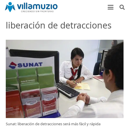
liberación de detracciones
Sunat: liberación de detracciones será más fácil y rápida