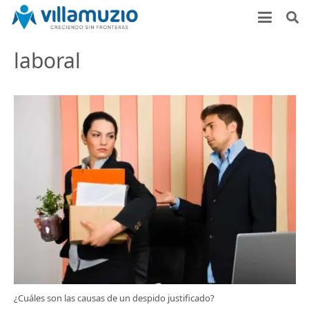
laboral
¿Cuáles son las causas de un despido justificado?