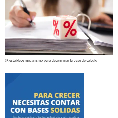
IR establece mecanismo para determinar la base de cálculo