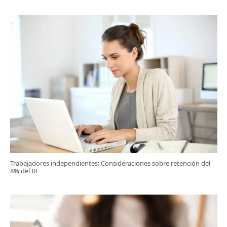
Trabajadores independientes: Consideraciones sobre retención del
8% del IR