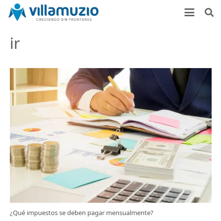
ir
¿Qué impuestos se deben pagar mensualmente?