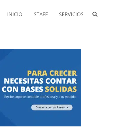
INICIO
STAFF
SERVICIOS