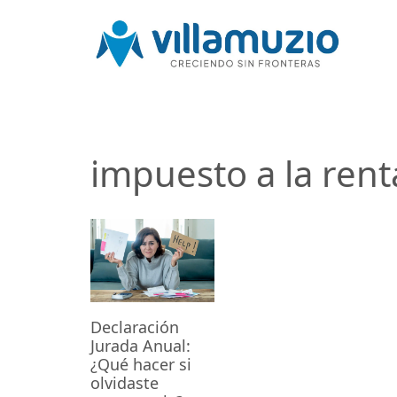
impuesto a la rent
Declaración
Jurada Anual:
¿Qué hacer si
olvidaste