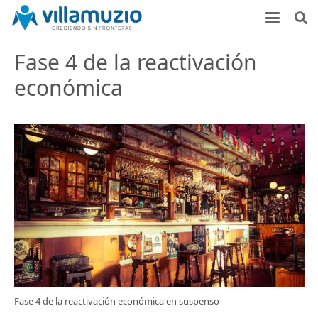
Fase 4 de la reactivación
económica
Fase 4 de la reactivación económica en suspenso