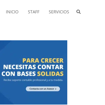
INICIO
STAFF
SERVICIOS