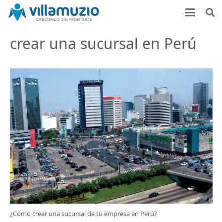
crear una sucursal en Perú
¿Cómo crear una sucursal de tu empresa en Perú?