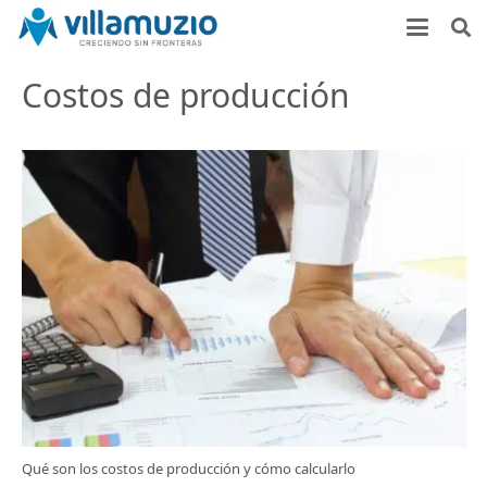
Costos de producción
Qué son los costos de producción y cómo calcularlo