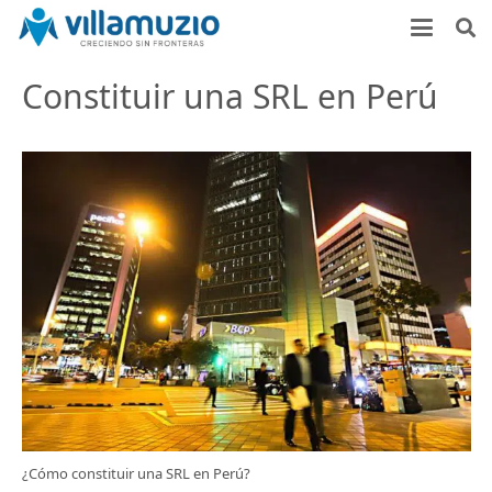
Constituir una SRL en Perú
¿Cómo constituir una SRL en Perú?