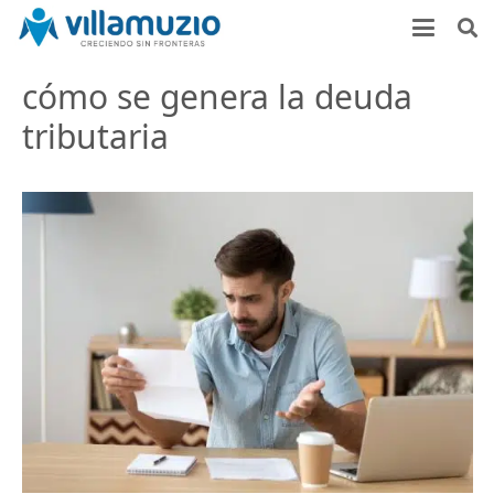
cómo se genera la deuda
tributaria