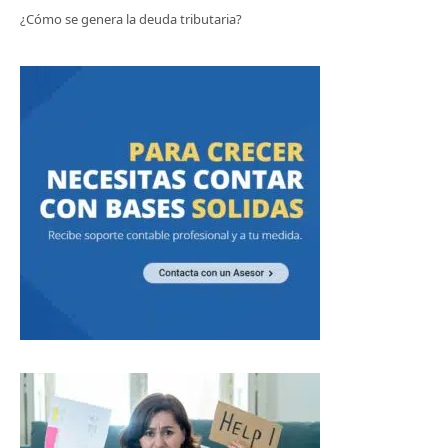
¿Cómo se genera la deuda tributaria?