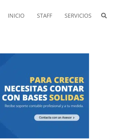
INICIO
STAFF
SERVICIOS