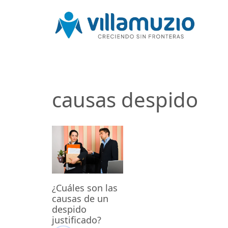
causas despido
¿Cuáles son las
causas de un
despido
justificado?